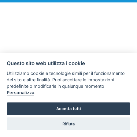
Questo sito web utilizza i cookie
Utilizziamo cookie e tecnologie simili per il funzionamento
del sito e altre finalità. Puoi accettare le impostazioni
predefinite o modificarle in qualunque momento
Personalizza
.
Accetta tutti
Rifiuta