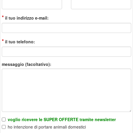
*
il tuo indirizzo e-mail:
*
il tuo telefono:
messaggio (facoltativo):
voglio ricevere le SUPER OFFERTE tramite newsletter
ho intenzione di portare animali domestici