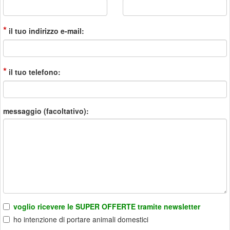
*
il tuo indirizzo e-mail:
*
il tuo telefono:
messaggio (facoltativo):
voglio ricevere le SUPER OFFERTE tramite newsletter
ho intenzione di portare animali domestici