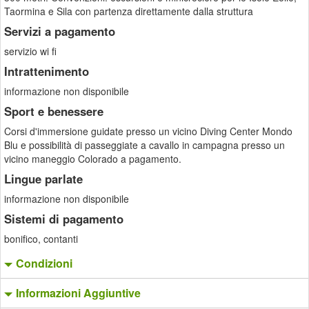
Taormina e Sila con partenza direttamente dalla struttura
Servizi a pagamento
servizio wi fi
Intrattenimento
informazione non disponibile
Sport e benessere
Corsi d'immersione guidate presso un vicino Diving Center Mondo
Blu e possibilità di passeggiate a cavallo in campagna presso un
vicino maneggio Colorado a pagamento.
Lingue parlate
informazione non disponibile
Sistemi di pagamento
bonifico, contanti
Condizioni
Informazioni Aggiuntive