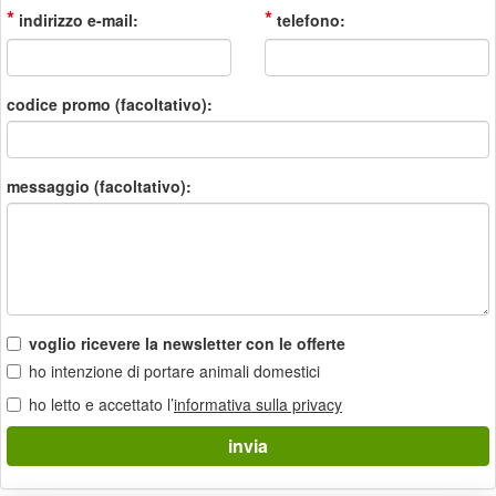
*
*
indirizzo e-mail:
telefono:
codice promo (facoltativo):
messaggio (facoltativo):
voglio ricevere la newsletter con le offerte
ho intenzione di portare animali domestici
ho letto e accettato l’
informativa sulla privacy