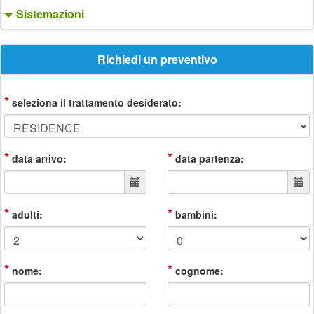
Sistemazioni
Richiedi un preventivo
*
seleziona il trattamento desiderato:
*
*
data arrivo:
data partenza:
*
*
adulti:
bambini:
*
*
nome:
cognome: