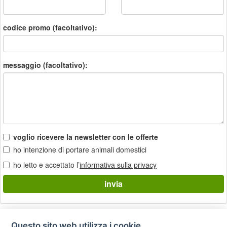
codice promo (facoltativo):
messaggio (facoltativo):
voglio ricevere la newsletter con le offerte
ho intenzione di portare animali domestici
ho letto e accettato l’
informativa sulla privacy
Questo sito web utilizza i cookie