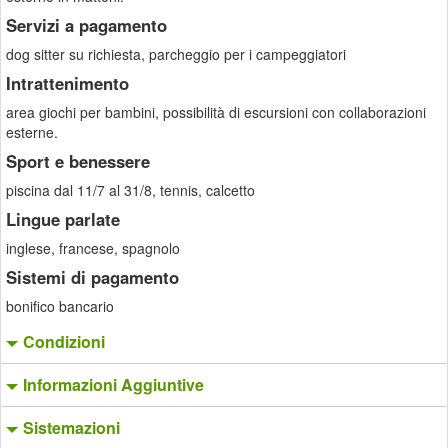
Servizi a pagamento
dog sitter su richiesta, parcheggio per i campeggiatori
Intrattenimento
area giochi per bambini, possibilità di escursioni con collaborazioni
esterne.
Sport e benessere
piscina dal 11/7 al 31/8, tennis, calcetto
Lingue parlate
inglese, francese, spagnolo
Sistemi di pagamento
bonifico bancario
Condizioni
Informazioni Aggiuntive
Sistemazioni