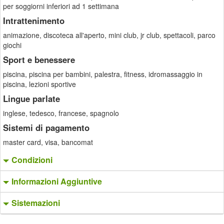
per soggiorni inferiori ad 1 settimana
Intrattenimento
animazione, discoteca all'aperto, mini club, jr club, spettacoli, parco
giochi
Sport e benessere
piscina, piscina per bambini, palestra, fitness, idromassaggio in
piscina, lezioni sportive
Lingue parlate
inglese, tedesco, francese, spagnolo
Sistemi di pagamento
master card, visa, bancomat
Condizioni
Informazioni Aggiuntive
Sistemazioni