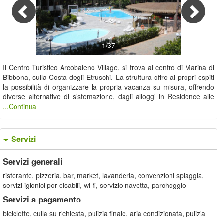
1/37
Il Centro Turistico Arcobaleno Village, si trova al centro di Marina di
Bibbona, sulla Costa degli Etruschi. La struttura offre ai propri ospiti
la possibilità di organizzare la propria vacanza su misura, offrendo
diverse alternative di sistemazione, dagli alloggi in Residence alle
...Continua
Servizi
Servizi generali
ristorante, pizzeria, bar, market, lavanderia, convenzioni spiaggia,
servizi igienici per disabili, wi-fi, servizio navetta, parcheggio
Servizi a pagamento
biciclette, culla su richiesta, pulizia finale, aria condizionata, pulizia