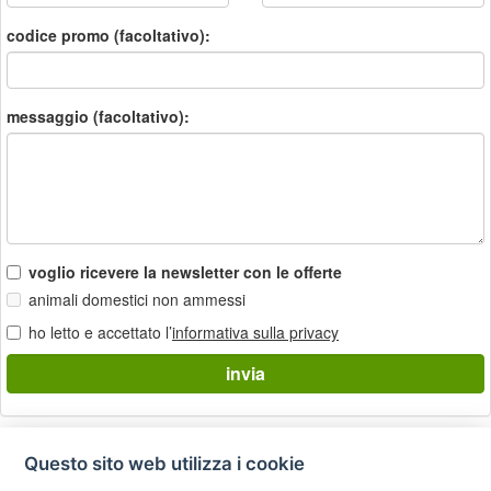
codice promo (facoltativo):
messaggio (facoltativo):
voglio ricevere la newsletter con le offerte
animali domestici non ammessi
ho letto e accettato l’
informativa sulla privacy
Questo sito web utilizza i cookie
Privacy
Avviso
Scrivici