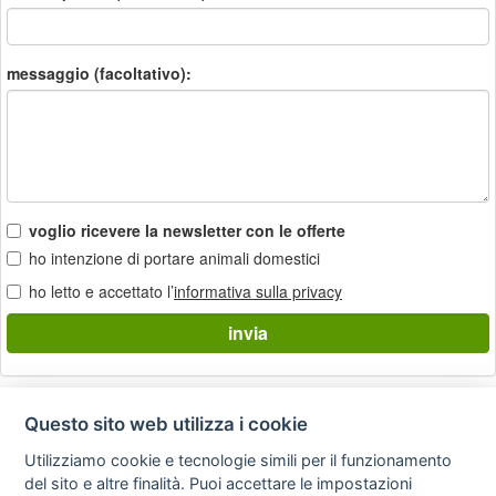
messaggio (facoltativo):
voglio ricevere la newsletter con le offerte
ho intenzione di portare animali domestici
ho letto e accettato l’
informativa sulla privacy
Questo sito web utilizza i cookie
Privacy
Avviso
Scrivici
policy
legale
Utilizziamo cookie e tecnologie simili per il funzionamento
del sito e altre finalità. Puoi accettare le impostazioni