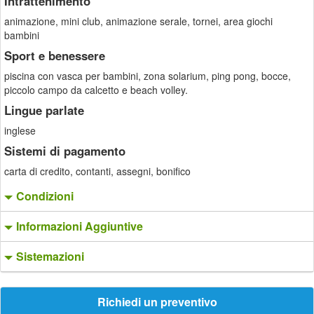
Intrattenimento
animazione, mini club, animazione serale, tornei, area giochi
bambini
Sport e benessere
piscina con vasca per bambini, zona solarium, ping pong, bocce,
piccolo campo da calcetto e beach volley.
Lingue parlate
inglese
Sistemi di pagamento
carta di credito, contanti, assegni, bonifico
Condizioni
Informazioni Aggiuntive
Sistemazioni
Richiedi un preventivo