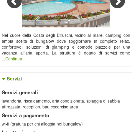
1/47
Nel cuore della Costa degli Etruschi, vicino al mare, camping con
ampia scelta di bungalow dove soggiornare in completo relax,
confortevoli soluzioni di glamping e comode piazzole per una
vacanza all'aria aperta. La struttura è dotato di servizi come
...Continua
Servizi
Servizi generali
lavanderia, riscaldamento, aria condizionata, spiaggia di sabbia
attrezzata, reception, bau excercise area
Servizi a pagamento
wi-fi (gratuita per chi alloggia nei bungalow)