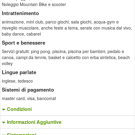
Noleggio Mountain Bike e scooter
Intrattenimento
animazione, mini club, parco giochi, sala giochi, acqua-gym e
risveglio muscolare, anche feste a tema, serate con musica dal vivo,
baby dance, cabaret
Sport e benessere
Servizi gratuiti: ping pong, piscina, piscina per bambini, pedalo e
canoa, campi da tennis, basket e calcetto con erba sintetica, beach
volley
Lingue parlate
inglese, tedesco
Sistemi di pagamento
master card, visa, bancomat
Condizioni
Informazioni Aggiuntive
Sistemazioni