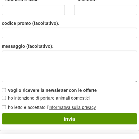
codice promo (facoltativo):
messaggio (facoltativo):
voglio ricevere la newsletter con le offerte
ho intenzione di portare animali domestici
ho letto e accettato l’
informativa sulla privacy