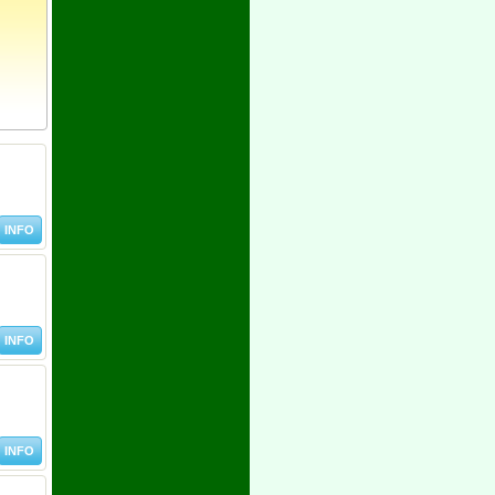
INFO
INFO
INFO