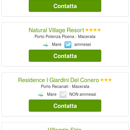
Contatta
Natural Village Resort
Porto Potenza Picena - Macerata
Mare
ammessi
Contatta
Residence I Giardini Del Conero
Porto Recanati - Macerata
Mare
NON ammessi
Contatta
Villaggio Sirio