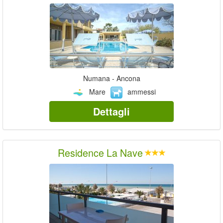
Numana - Ancona
Mare
ammessi
Dettagli
Residence La Nave