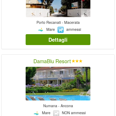
Porto Recanati - Macerata
Mare
ammessi
Dettagli
DamaBlu Resort
Numana - Ancona
Mare
NON ammessi