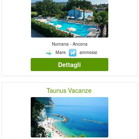
Numana - Ancona
Mare
ammessi
Dettagli
Taunus Vacanze