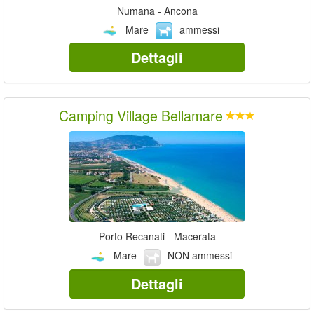
Numana - Ancona
Mare
ammessi
Dettagli
Camping Village Bellamare
Porto Recanati - Macerata
Mare
NON ammessi
Dettagli