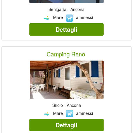
Senigallia - Ancona
Mare
ammessi
Dettagli
Camping Reno
Sirolo - Ancona
Mare
ammessi
Dettagli