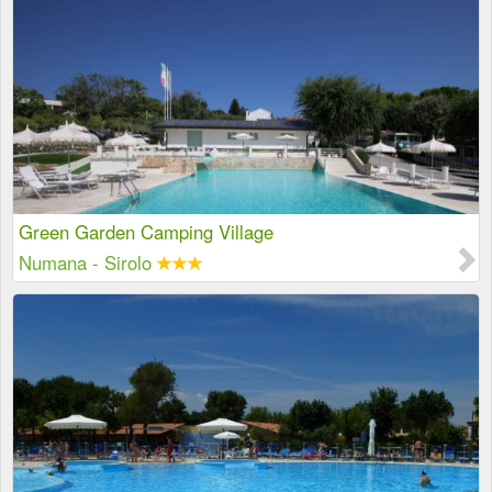
Green Garden Camping Village
Numana - Sirolo