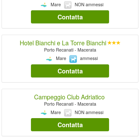
Mare
NON ammessi
Contatta
Hotel Bianchi e La Torre Bianchi
Porto Recanati - Macerata
Mare
ammessi
Contatta
Campeggio Club Adriatico
Porto Recanati - Macerata
Mare
NON ammessi
Contatta