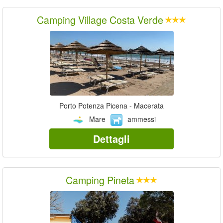
Camping Village Costa Verde
Porto Potenza Picena - Macerata
Mare
ammessi
Dettagli
Camping Pineta