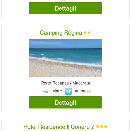
Dettagli
Camping Regina
Porto Recanati - Macerata
Mare
ammessi
Dettagli
Hotel Residence Il Conero 2