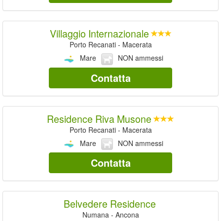
Villaggio Internazionale
Porto Recanati - Macerata
Mare
NON ammessi
Contatta
Residence Riva Musone
Porto Recanati - Macerata
Mare
NON ammessi
Contatta
Belvedere Residence
Numana - Ancona