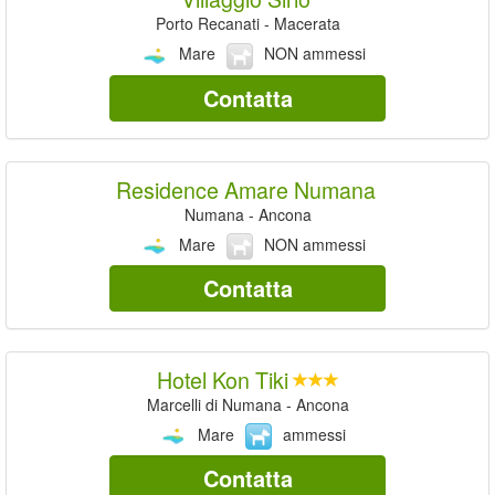
Porto Recanati - Macerata
Mare
NON ammessi
Contatta
Residence Amare Numana
Numana - Ancona
Mare
NON ammessi
Contatta
Hotel Kon Tiki
Marcelli di Numana - Ancona
Mare
ammessi
Contatta