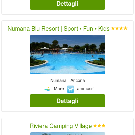
Dettagli
Numana Blu Resort | Sport • Fun • Kids
Numana - Ancona
Mare
ammessi
Dettagli
Riviera Camping Village