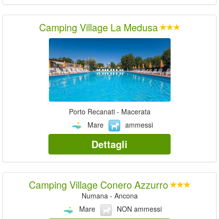
Camping Village La Medusa
Porto Recanati - Macerata
Mare
ammessi
Dettagli
Camping Village Conero Azzurro
Numana - Ancona
Mare
NON ammessi