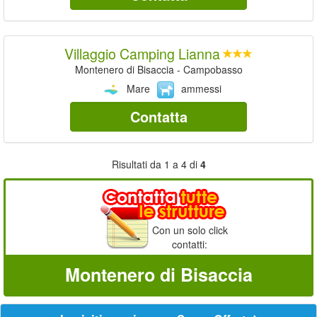
Villaggio Camping Lianna
Montenero di Bisaccia - Campobasso
Mare
ammessi
Contatta
Risultati da 1 a 4 di
4
Con un solo click
contatti:
Montenero di Bisaccia