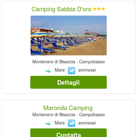
Camping Sabbia D'oro
Montenero di Bisaccia - Campobasso
Mare
ammessi
Dettagli
Maronda Camping
Montenero di Bisaccia - Campobasso
Mare
ammessi
Contatta