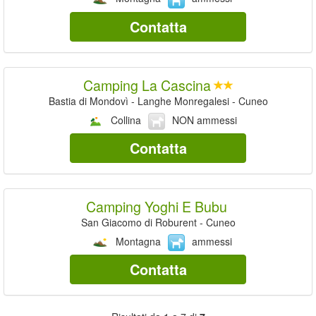
Contatta
Camping La Cascina
Bastia di Mondovì - Langhe Monregalesi - Cuneo
Collina
NON ammessi
Contatta
Camping Yoghi E Bubu
San Giacomo di Roburent - Cuneo
Montagna
ammessi
Contatta