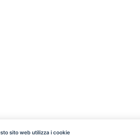
to sito web utilizza i cookie