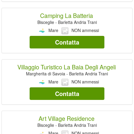
Camping La Batteria
Bisceglie - Barletta Andria Trani
Mare
NON ammessi
Contatta
Villaggio Turistico La Baia Degli Angeli
Margherita di Savoia - Barletta Andria Trani
Mare
NON ammessi
Contatta
Art Village Residence
Bisceglie - Barletta Andria Trani
Mare
NON ammessi