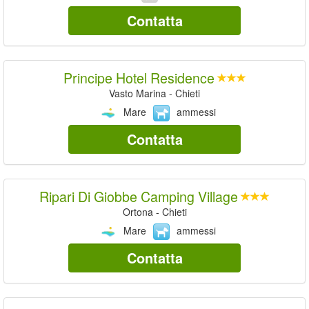
Contatta
Principe Hotel Residence
Vasto Marina - Chieti
Mare
ammessi
Contatta
Ripari Di Giobbe Camping Village
Ortona - Chieti
Mare
ammessi
Contatta