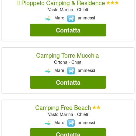
Il Pioppeto Camping & Residence
Vasto Marina - Chieti
Mare
ammessi
Contatta
Camping Torre Mucchia
Ortona - Chieti
Mare
ammessi
Contatta
Camping Free Beach
Vasto Marina - Chieti
Mare
ammessi
Contatta