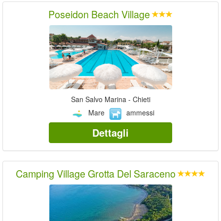
Poseidon Beach Village
San Salvo Marina - Chieti
Mare
ammessi
Dettagli
Camping Village Grotta Del Saraceno