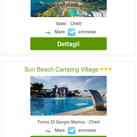
Vasto - Chieti
Mare
ammessi
Dettagli
Sun Beach Camping Village
Torino Di Sangro Marina - Chieti
Mare
ammessi