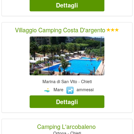
Dettagli
Villaggio Camping Costa D'argento
Marina di San Vito - Chieti
Mare
ammessi
Dettagli
Camping L'arcobaleno
Ortona - Chieti