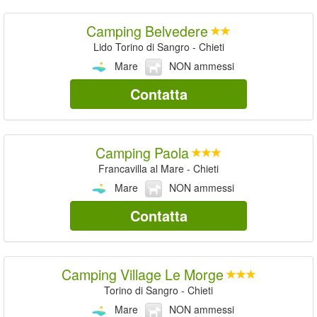
Camping Belvedere
Lido Torino di Sangro - Chieti
Mare
NON ammessi
Contatta
Camping Paola
Francavilla al Mare - Chieti
Mare
NON ammessi
Contatta
Camping Village Le Morge
Torino di Sangro - Chieti
Mare
NON ammessi