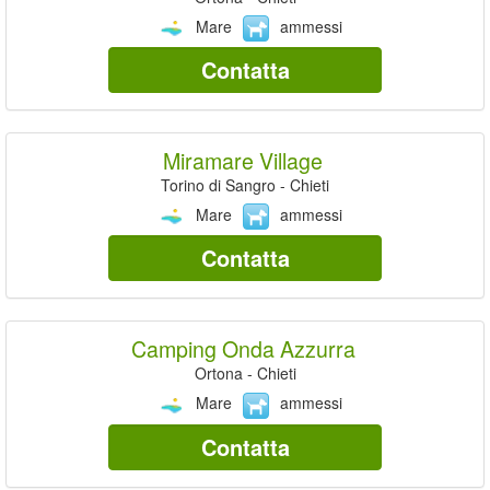
Mare
ammessi
Contatta
Miramare Village
Torino di Sangro - Chieti
Mare
ammessi
Contatta
Camping Onda Azzurra
Ortona - Chieti
Mare
ammessi
Contatta