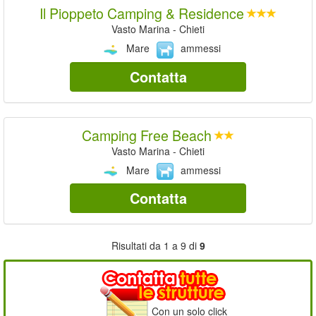
Il Pioppeto Camping & Residence
Vasto Marina - Chieti
Mare
ammessi
Contatta
Camping Free Beach
Vasto Marina - Chieti
Mare
ammessi
Contatta
Risultati da 1 a 9 di
9
Con un solo click