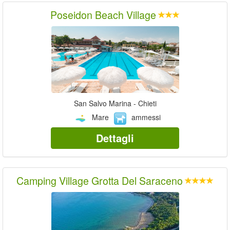
Poseidon Beach Village
San Salvo Marina - Chieti
Mare
ammessi
Dettagli
Camping Village Grotta Del Saraceno