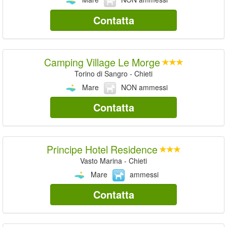
Contatta
Camping Village Le Morge
Torino di Sangro - Chieti
Mare
NON ammessi
Contatta
Principe Hotel Residence
Vasto Marina - Chieti
Mare
ammessi
Contatta