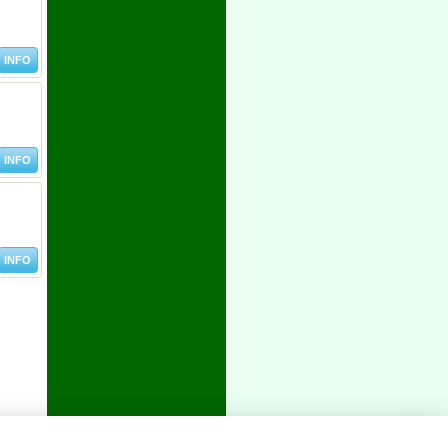
INFO
INFO
INFO