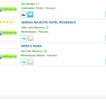
San Nicolao, 17
Caramanico Terme - Pescara
SERENA MAJESTIC HOTEL RESIDENCE
Viale Carlo Maresca, 12
Montesilvano - Pescara
PIPER E RIVER
Via Carlo Maresca, 23
Montesilvano Marina - Pescara