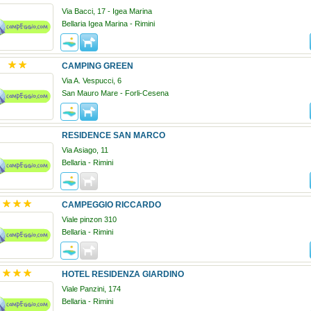
Via Bacci, 17 - Igea Marina
Bellaria Igea Marina - Rimini
CAMPING GREEN
Via A. Vespucci, 6
San Mauro Mare - Forli-Cesena
RESIDENCE SAN MARCO
Via Asiago, 11
Bellaria - Rimini
CAMPEGGIO RICCARDO
Viale pinzon 310
Bellaria - Rimini
HOTEL RESIDENZA GIARDINO
Viale Panzini, 174
Bellaria - Rimini