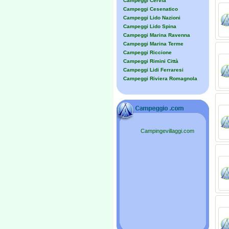
Campeggi Cervia
Campeggi Cesenatico
Campeggi Lido Nazioni
Campeggi Lido Spina
Campeggi Marina Ravenna
Campeggi Marina Terme
Campeggi Riccione
Campeggi Rimini Città
Campeggi Lidi Ferraresi
Campeggi Riviera Romagnola
Campingevillaggi.com