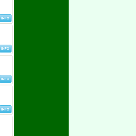
INFO
INFO
INFO
INFO