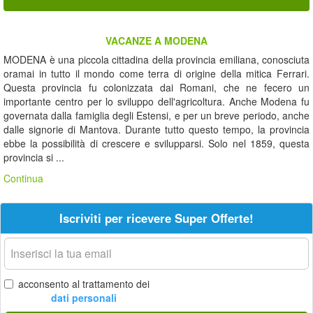
VACANZE A MODENA
MODENA è una piccola cittadina della provincia emiliana, conosciuta
oramai in tutto il mondo come terra di origine della mitica Ferrari.
Questa provincia fu colonizzata dai Romani, che ne fecero un
importante centro per lo sviluppo dell'agricoltura. Anche Modena fu
governata dalla famiglia degli Estensi, e per un breve periodo, anche
dalle signorie di Mantova. Durante tutto questo tempo, la provincia
ebbe la possibilità di crescere e svilupparsi. Solo nel 1859, questa
provincia si ...
Continua
Iscriviti per ricevere Super Offerte!
La
tua
email
acconsento al trattamento dei
dati personali