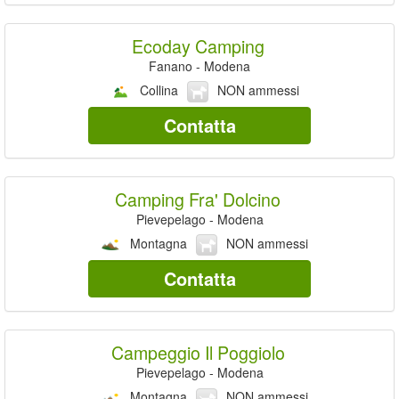
Ecoday Camping
Fanano - Modena
Collina
NON ammessi
Contatta
Camping Fra' Dolcino
Pievepelago - Modena
Montagna
NON ammessi
Contatta
Campeggio Il Poggiolo
Pievepelago - Modena
Montagna
NON ammessi