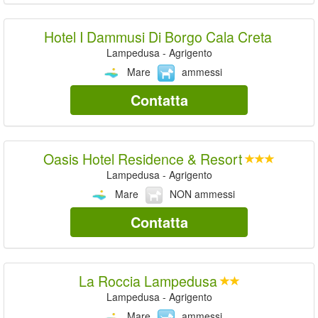
Hotel I Dammusi Di Borgo Cala Creta
Lampedusa - Agrigento
Mare
ammessi
Contatta
Oasis Hotel Residence & Resort
Lampedusa - Agrigento
Mare
NON ammessi
Contatta
La Roccia Lampedusa
Lampedusa - Agrigento
Mare
ammessi