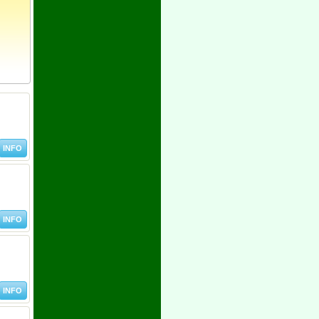
INFO
INFO
INFO