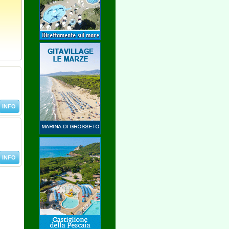
INFO
INFO