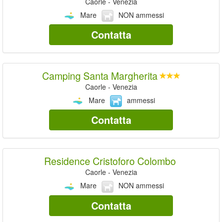
Caorle - Venezia
Mare
NON ammessi
Contatta
Camping Santa Margherita
Caorle - Venezia
Mare
ammessi
Contatta
Residence Cristoforo Colombo
Caorle - Venezia
Mare
NON ammessi
Contatta