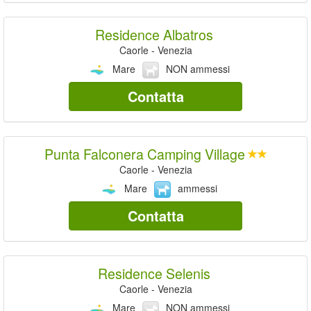
Residence Albatros
Caorle - Venezia
Mare
NON ammessi
Contatta
Punta Falconera Camping Village
Caorle - Venezia
Mare
ammessi
Contatta
Residence Selenis
Caorle - Venezia
Mare
NON ammessi