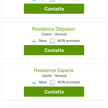
Contatta
Residence Diapason
Caorle - Venezia
Mare
NON ammessi
Contatta
Residence Esperia
Caorle - Venezia
Mare
NON ammessi
Contatta