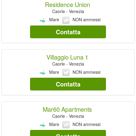
Residence Union
Caorle - Venezia
Mare
NON ammessi
Contatta
Villaggio Luna 1
Caorle - Venezia
Mare
NON ammessi
Contatta
Mar60 Apartments
Caorle - Venezia
Mare
NON ammessi