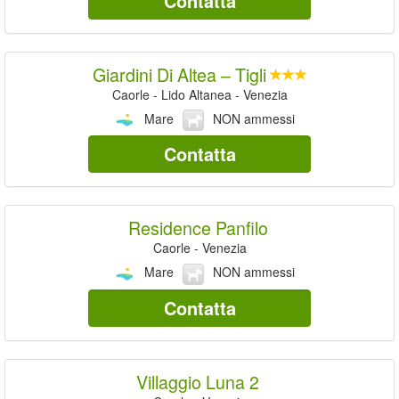
Contatta
Giardini Di Altea – Tigli
Caorle - Lido Altanea - Venezia
Mare
NON ammessi
Contatta
Residence Panfilo
Caorle - Venezia
Mare
NON ammessi
Contatta
Villaggio Luna 2