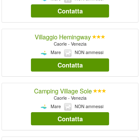
Contatta
Villaggio Hemingway
Caorle - Venezia
Mare
NON ammessi
Contatta
Camping Village Sole
Caorle - Venezia
Mare
NON ammessi
Contatta