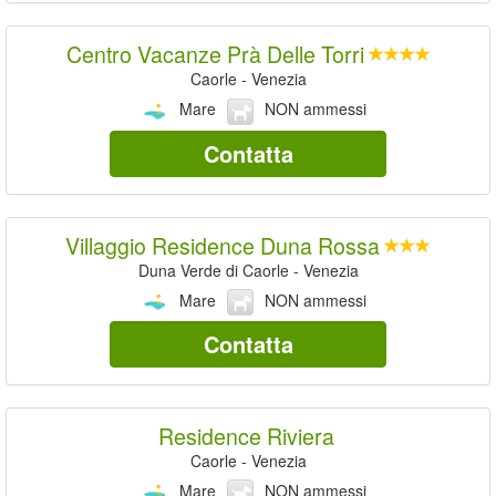
Centro Vacanze Prà Delle Torri
Caorle - Venezia
Mare
NON ammessi
Contatta
Villaggio Residence Duna Rossa
Duna Verde di Caorle - Venezia
Mare
NON ammessi
Contatta
Residence Riviera
Caorle - Venezia
Mare
NON ammessi