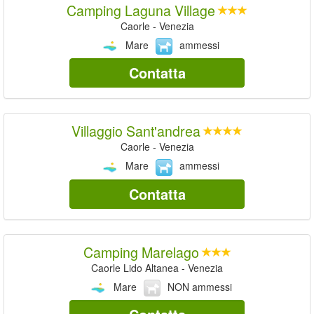
Camping Laguna Village
Caorle - Venezia
Mare
ammessi
Contatta
Villaggio Sant'andrea
Caorle - Venezia
Mare
ammessi
Contatta
Camping Marelago
Caorle Lido Altanea - Venezia
Mare
NON ammessi