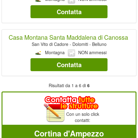
Contatta
Casa Montana Santa Maddalena di Canossa
San Vito di Cadore - Dolomiti - Belluno
Montagna
NON ammessi
Contatta
Risultati da 1 a 6 di
6
Con un solo click
contatti:
Cortina d'Ampezzo