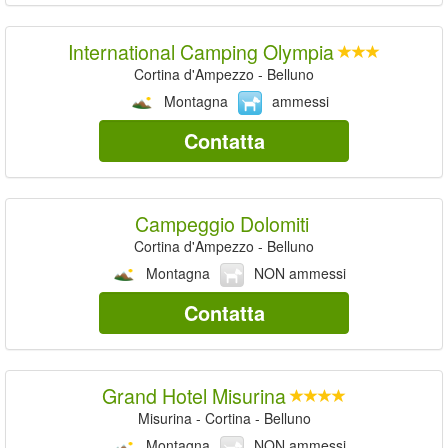
International Camping Olympia
Cortina d'Ampezzo - Belluno
Montagna
ammessi
Contatta
Campeggio Dolomiti
Cortina d'Ampezzo - Belluno
Montagna
NON ammessi
Contatta
Grand Hotel Misurina
Misurina - Cortina - Belluno
Montagna
NON ammessi