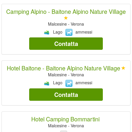
Camping Alpino - Baitone Alpino Nature Village
Malcesine - Verona
Lago
ammessi
Contatta
Hotel Baitone - Baitone Alpino Nature Village
Malcesine - Verona
Lago
ammessi
Contatta
Hotel Camping Bommartini
Malcesine - Verona