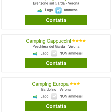
Brenzone sul Garda - Verona
Lago
ammessi
Contatta
Camping Cappuccini
Peschiera del Garda - Verona
Lago
NON ammessi
Contatta
Camping Europa
Bardolino - Verona
Lago
NON ammessi
Contatta