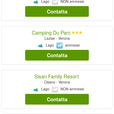
Lago
NON ammessi
Contatta
Camping Du Parc
Lazise - Verona
Lago
ammessi
Contatta
Sisan Family Resort
Cisano - Verona
Lago
NON ammessi
Contatta