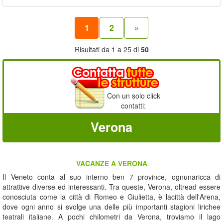
1
2
»
Risultati da 1 a 25 di
50
Con un solo click
contatti:
Verona
VACANZE A VERONA
Il Veneto conta al suo interno ben 7 province, ognunaricca di
attrattive diverse ed interessanti. Tra queste, Verona, oltread essere
conosciuta come la città di Romeo e Giulietta, è lacittà dell'Arena,
dove ogni anno si svolge una delle più importanti stagioni lirichee
teatrali italiane. A pochi chilometri da Verona, troviamo il lago