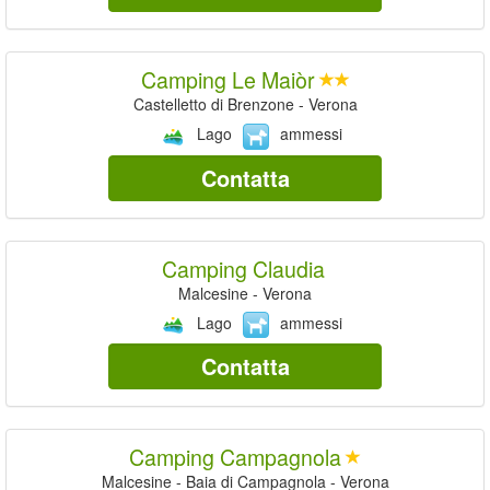
Camping Le Maiòr
Castelletto di Brenzone - Verona
Lago
ammessi
Contatta
Camping Claudia
Malcesine - Verona
Lago
ammessi
Contatta
Camping Campagnola
Malcesine - Baia di Campagnola - Verona