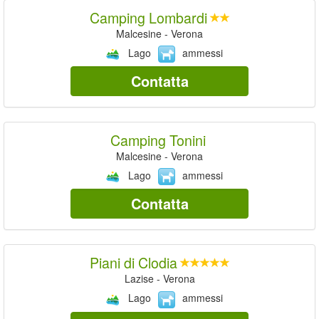
Camping Lombardi
Malcesine - Verona
Lago
ammessi
Contatta
Camping Tonini
Malcesine - Verona
Lago
ammessi
Contatta
Piani di Clodia
Lazise - Verona
Lago
ammessi