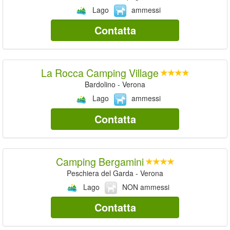
Lago
ammessi
Contatta
La Rocca Camping Village
Bardolino - Verona
Lago
ammessi
Contatta
Camping Bergamini
Peschiera del Garda - Verona
Lago
NON ammessi
Contatta