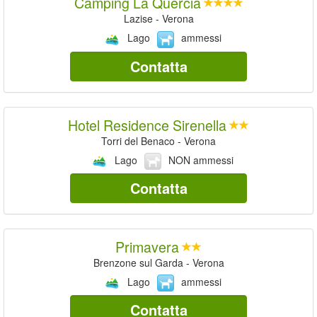
Camping La Quercia
Lazise - Verona
Lago
ammessi
Contatta
Hotel Residence Sirenella
Torri del Benaco - Verona
Lago
NON ammessi
Contatta
Primavera
Brenzone sul Garda - Verona
Lago
ammessi
Contatta