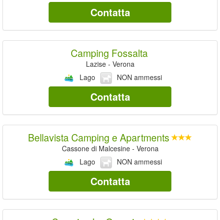
Contatta
Camping Fossalta
Lazise - Verona
Lago
NON ammessi
Contatta
Bellavista Camping e Apartments
Cassone di Malcesine - Verona
Lago
NON ammessi
Contatta