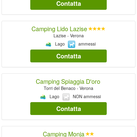
Contatta
Camping Lido Lazise
Lazise - Verona
Lago
ammessi
Contatta
Camping Spiaggia D'oro
Torri del Benaco - Verona
Lago
NON ammessi
Contatta
Camping Monja