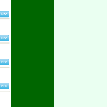
INFO
INFO
INFO
INFO