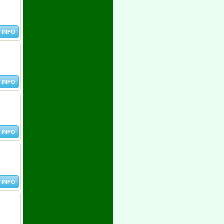
INFO
INFO
INFO
INFO