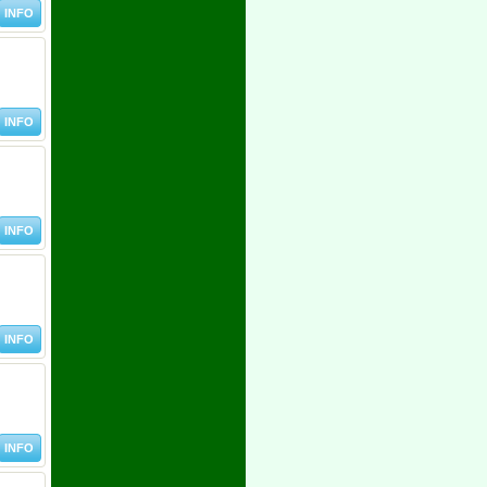
INFO
INFO
INFO
INFO
INFO