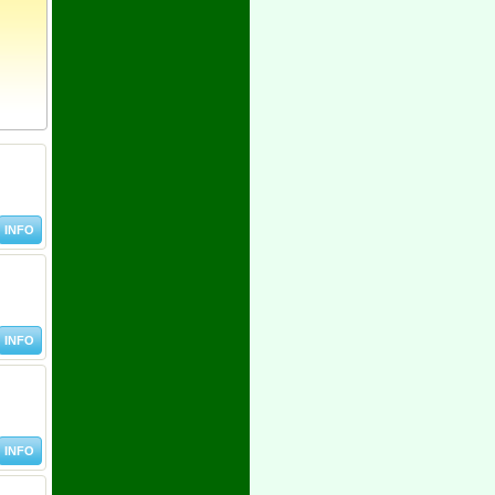
INFO
INFO
INFO