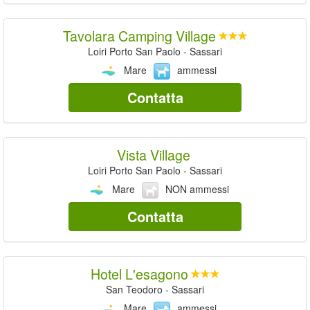
Tavolara Camping Village
Loiri Porto San Paolo - Sassari
Mare
ammessi
Contatta
Vista Village
Loiri Porto San Paolo - Sassari
Mare
NON ammessi
Contatta
Hotel L'esagono
San Teodoro - Sassari
Mare
ammessi