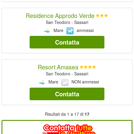
Residence Approdo Verde
San Teodoro - Sassari
Mare
ammessi
Contatta
Resort Amasea
San Teodoro - Sassari
Mare
NON ammessi
Contatta
Risultati da 1 a 17 di
17