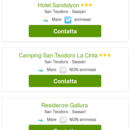
Hotel Sandalyon
San Teodoro - Sassari
Mare
ammessi
Contatta
Camping San Teodoro La Cinta
San Teodoro - Sassari
Mare
NON ammessi
Contatta
Residenze Gallura
San Teodoro - Sassari
Mare
NON ammessi