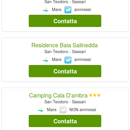
San Teodoro - Sassari
Mare
ammessi
Contatta
Residence Baia Salinedda
San Teodoro - Sassari
Mare
ammessi
Contatta
Camping Cala D'ambra
San Teodoro - Sassari
Mare
NON ammessi
Contatta