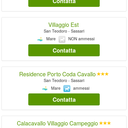
Contatta
Villaggio Est
San Teodoro - Sassari
Mare
NON ammessi
Contatta
Residence Porto Coda Cavallo
San Teodoro - Sassari
Mare
ammessi
Contatta
Calacavallo Villaggio Campeggio