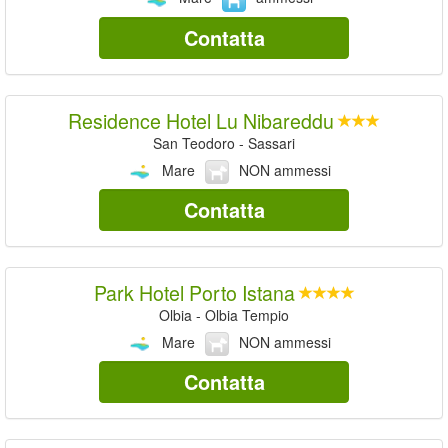
Contatta
Residence Hotel Lu Nibareddu
San Teodoro - Sassari
Mare
NON ammessi
Contatta
Park Hotel Porto Istana
Olbia - Olbia Tempio
Mare
NON ammessi
Contatta