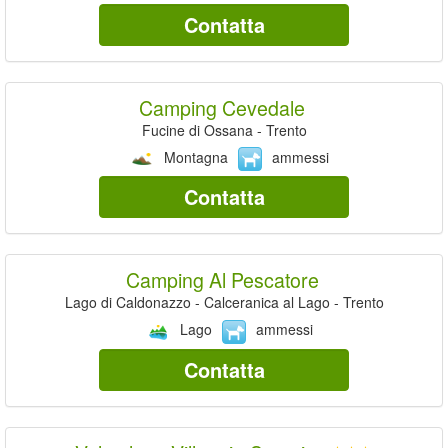
Contatta
Camping Cevedale
Fucine di Ossana - Trento
Montagna
ammessi
Contatta
Camping Al Pescatore
Lago di Caldonazzo - Calceranica al Lago - Trento
Lago
ammessi
Contatta