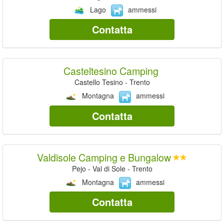
Lago
ammessi
Contatta
Casteltesino Camping
Castello Tesino - Trento
Montagna
ammessi
Contatta
Valdisole Camping e Bungalow
Pejo - Val di Sole - Trento
Montagna
ammessi
Contatta