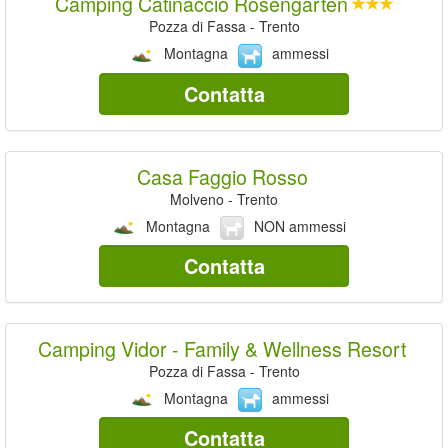
Camping Catinaccio Rosengarten
Pozza di Fassa - Trento
Montagna
ammessi
Contatta
Casa Faggio Rosso
Molveno - Trento
Montagna
NON ammessi
Contatta
Camping Vidor - Family & Wellness Resort
Pozza di Fassa - Trento
Montagna
ammessi
Contatta