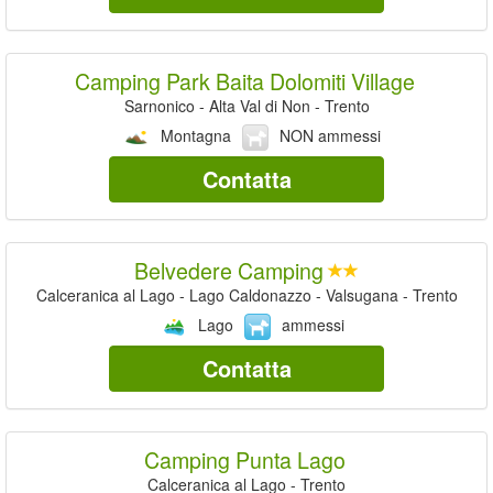
Camping Park Baita Dolomiti Village
Sarnonico - Alta Val di Non - Trento
Montagna
NON ammessi
Contatta
Belvedere Camping
Calceranica al Lago - Lago Caldonazzo - Valsugana - Trento
Lago
ammessi
Contatta
Camping Punta Lago
Calceranica al Lago - Trento