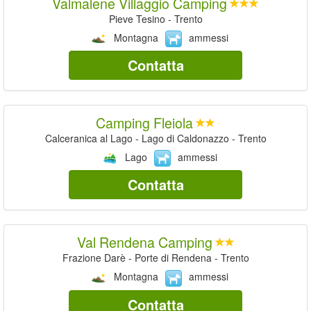
Valmalene Villaggio Camping
Pieve Tesino - Trento
Montagna
ammessi
Contatta
Camping Fleiola
Calceranica al Lago - Lago di Caldonazzo - Trento
Lago
ammessi
Contatta
Val Rendena Camping
Frazione Darè - Porte di Rendena - Trento
Montagna
ammessi
Contatta