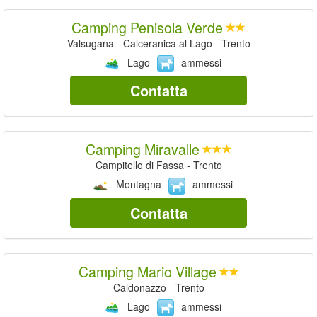
Camping Penisola Verde
Valsugana - Calceranica al Lago - Trento
Lago
ammessi
Contatta
Camping Miravalle
Campitello di Fassa - Trento
Montagna
ammessi
Contatta
Camping Mario Village
Caldonazzo - Trento
Lago
ammessi