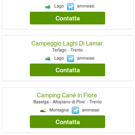
Lago
ammessi
Contatta
Campeggio Laghi Di Lamar
Terlago - Trento
Lago
ammessi
Contatta
Camping Cané in Fiore
Baselga - Altopiano di Pine’ - Trento
Montagna
ammessi
Contatta