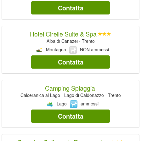
Contatta
Hotel Cirelle Suite & Spa
Alba di Canazei - Trento
Montagna
NON ammessi
Contatta
Camping Spiaggia
Calceranica al Lago - Lago di Caldonazzo - Trento
Lago
ammessi
Contatta