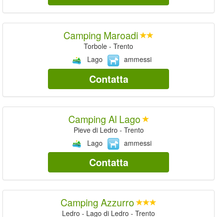
Camping Maroadi
Torbole - Trento
Lago
ammessi
Contatta
Camping Al Lago
Pieve di Ledro - Trento
Lago
ammessi
Contatta
Camping Azzurro
Ledro - Lago di Ledro - Trento